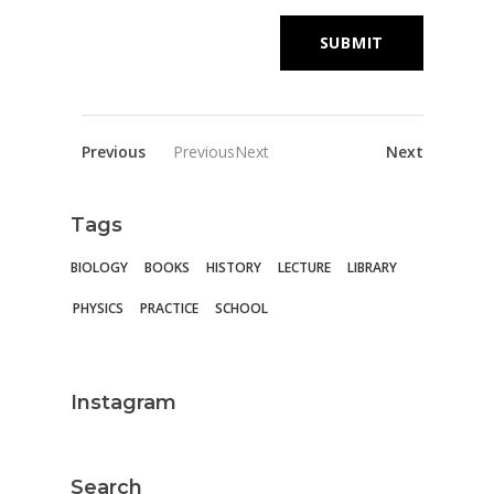
Previous
PreviousNext
Next
Tags
BIOLOGY
BOOKS
HISTORY
LECTURE
LIBRARY
PHYSICS
PRACTICE
SCHOOL
Instagram
Search