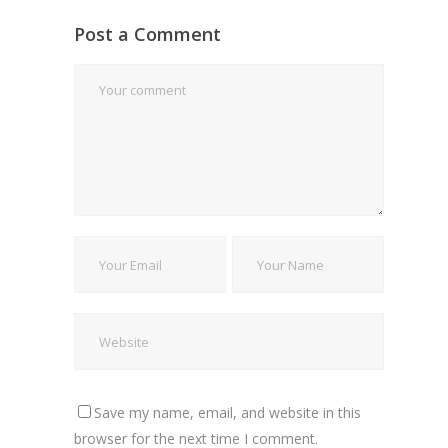
Post a Comment
Save my name, email, and website in this
browser for the next time I comment.