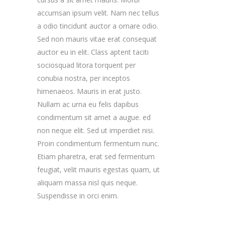
accumsan ipsum velit. Nam nec tellus
a odio tincidunt auctor a ornare odio.
Sed non mauris vitae erat consequat
auctor eu in elit. Class aptent taciti
sociosquad litora torquent per
conubia nostra, per inceptos
himenaeos. Mauris in erat justo.
Nullam ac urna eu felis dapibus
condimentum sit amet a augue. ed
non neque elit. Sed ut imperdiet nisi.
Proin condimentum fermentum nunc.
Etiam pharetra, erat sed fermentum
feugiat, velit mauris egestas quam, ut
aliquam massa nisl quis neque.
Suspendisse in orci enim.