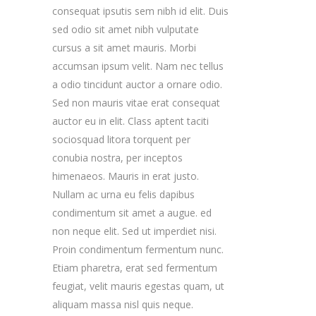
consequat ipsutis sem nibh id elit. Duis
sed odio sit amet nibh vulputate
cursus a sit amet mauris. Morbi
accumsan ipsum velit. Nam nec tellus
a odio tincidunt auctor a ornare odio.
Sed non mauris vitae erat consequat
auctor eu in elit. Class aptent taciti
sociosquad litora torquent per
conubia nostra, per inceptos
himenaeos. Mauris in erat justo.
Nullam ac urna eu felis dapibus
condimentum sit amet a augue. ed
non neque elit. Sed ut imperdiet nisi.
Proin condimentum fermentum nunc.
Etiam pharetra, erat sed fermentum
feugiat, velit mauris egestas quam, ut
aliquam massa nisl quis neque.