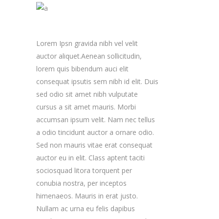
Lorem Ipsn gravida nibh vel velit
auctor aliquet.Aenean sollicitudin,
lorem quis bibendum auci elit
consequat ipsutis sem nibh id elit. Duis
sed odio sit amet nibh vulputate
cursus a sit amet mauris. Morbi
accumsan ipsum velit. Nam nec tellus
a odio tincidunt auctor a ornare odio.
Sed non mauris vitae erat consequat
auctor eu in elit. Class aptent taciti
sociosquad litora torquent per
conubia nostra, per inceptos
himenaeos. Mauris in erat justo.
Nullam ac urna eu felis dapibus